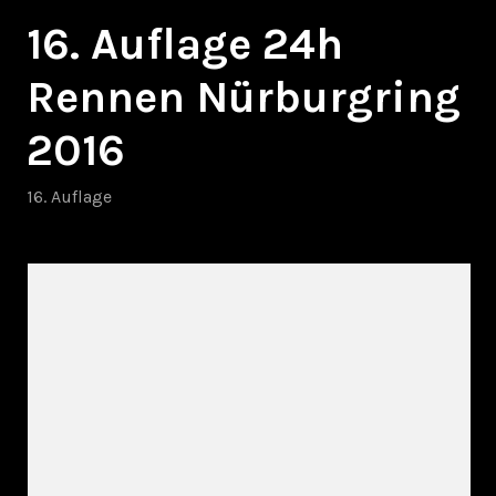
16. Auflage 24h
Rennen Nürburgring
2016
16. Auflage