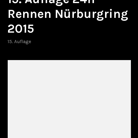
Rennen Nürburgring
2015
15. Auflage