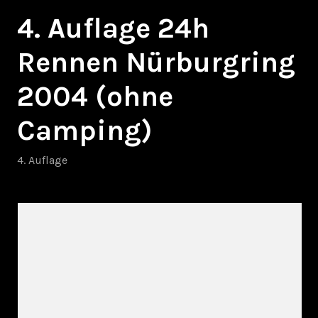
4. Auflage 24h
Rennen Nürburgring
2004 (ohne
Camping)
4. Auflage