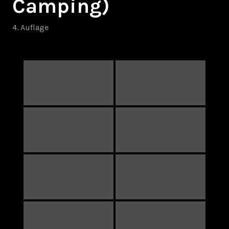
Camping)
4. Auflage