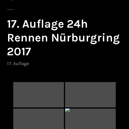
17. Auflage 24h
Rennen Nürburgring
2017
17. Auflage