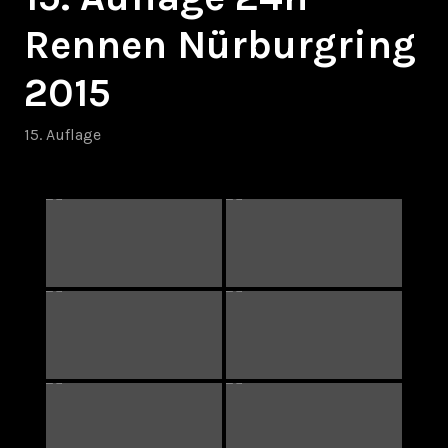
Rennen Nürburgring
2015
15. Auflage