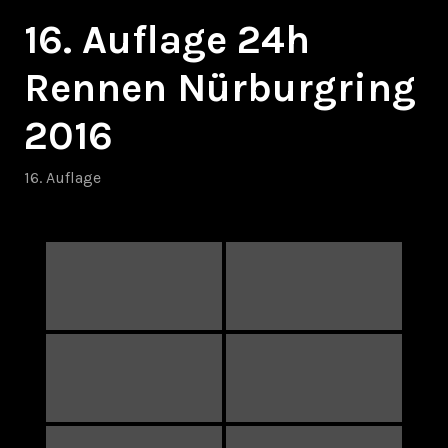
16. Auflage 24h
Rennen Nürburgring
2016
16. Auflage