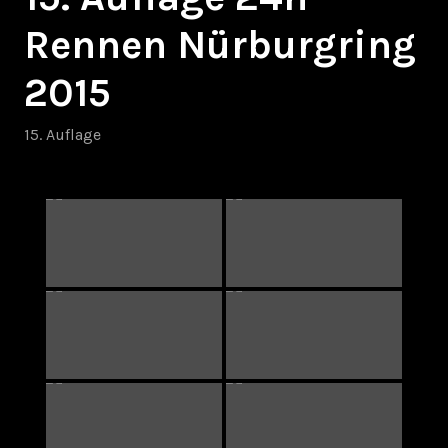
Rennen Nürburgring
2015
15. Auflage