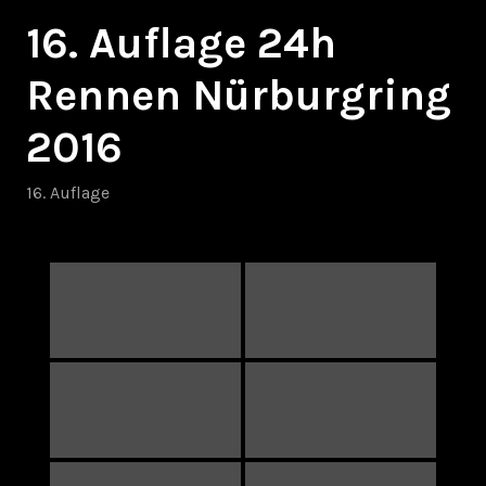
16. Auflage 24h
Rennen Nürburgring
2016
16. Auflage