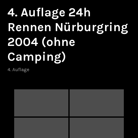
4. Auflage 24h
Rennen Nürburgring
2004 (ohne
Camping)
4. Auflage