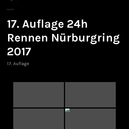
17. Auflage 24h
Rennen Nürburgring
2017
17. Auflage