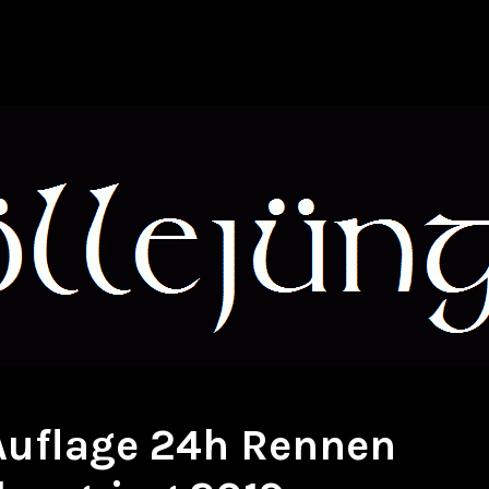
 Auflage 24h Rennen