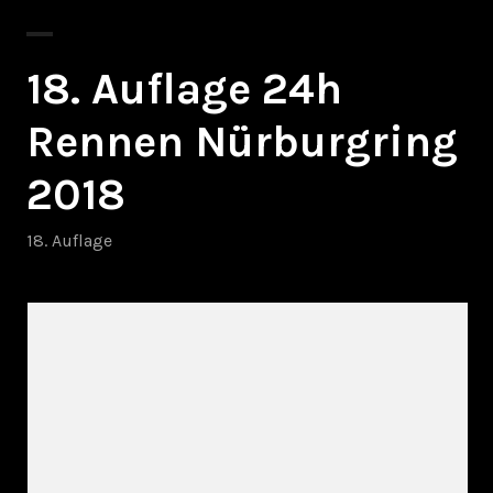
18. Auflage 24h
Rennen Nürburgring
2018
18. Auflage