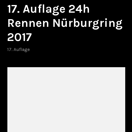
17. Auflage 24h
Rennen Nürburgring
2017
17. Auflage