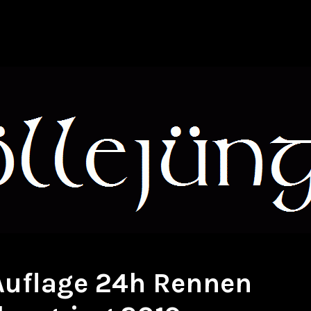
 Auflage 24h Rennen