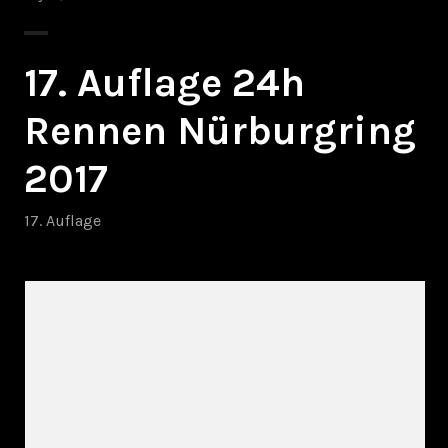
17. Auflage 24h
Rennen Nürburgring
2017
17. Auflage