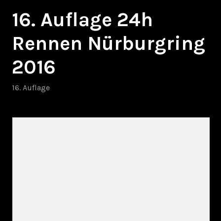
16. Auflage 24h
Rennen Nürburgring
2016
16. Auflage