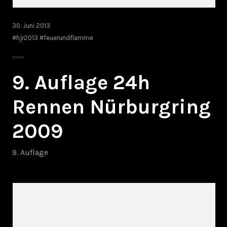
30. Juni 2013
#hjr2013 #feuerundflamme
9. Auflage 24h
Rennen Nürburgring
2009
9. Auflage