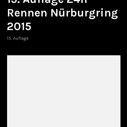
Rennen Nürburgring
2015
15. Auflage