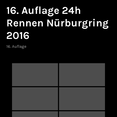
16. Auflage 24h
Rennen Nürburgring
2016
16. Auflage