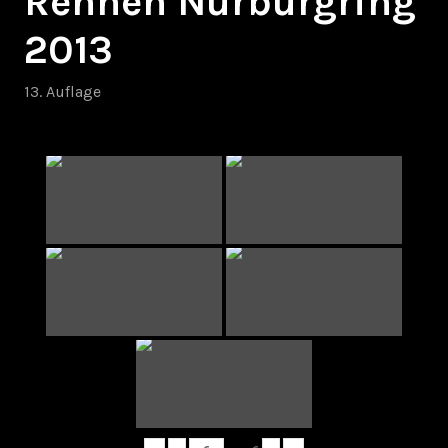
Rennen Nürburgring
2013
13. Auflage