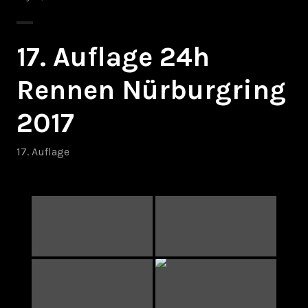
17. Auflage 24h
Rennen Nürburgring
2017
17. Auflage