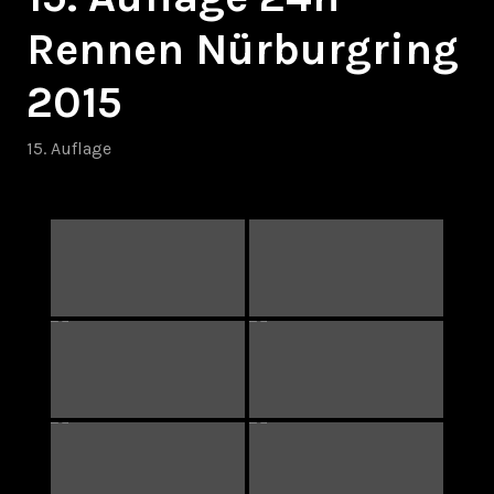
Rennen Nürburgring
2015
15. Auflage