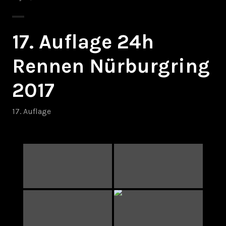
17. Auflage 24h
Rennen Nürburgring
2017
17. Auflage