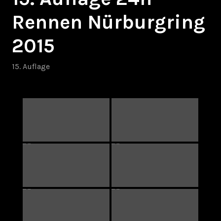
Rennen Nürburgring
2015
15. Auflage