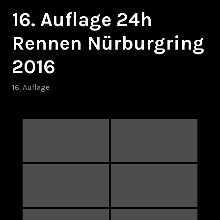
16. Auflage 24h
Rennen Nürburgring
2016
16. Auflage