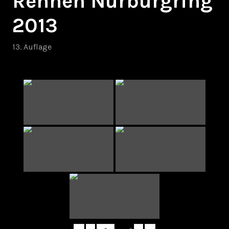
Rennen Nürburgring
2013
13. Auflage