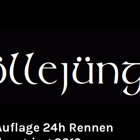
 Auflage 24h Rennen