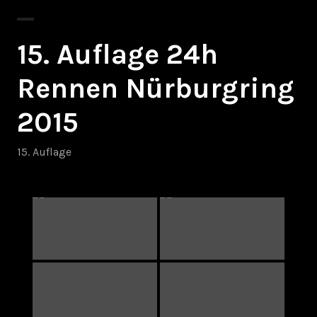
15. Auflage 24h
Rennen Nürburgring
2015
15. Auflage