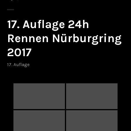
17. Auflage 24h
Rennen Nürburgring
2017
17. Auflage