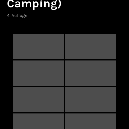
Camping)
4. Auflage