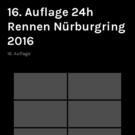
16. Auflage 24h
Rennen Nürburgring
2016
16. Auflage