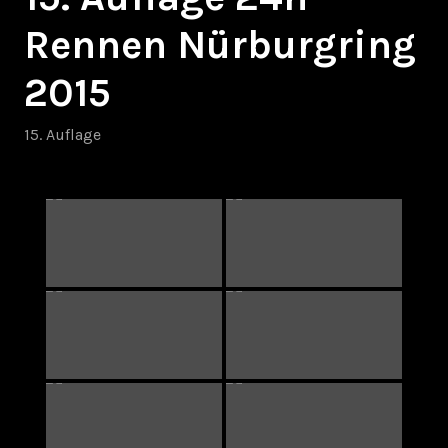
Rennen Nürburgring
2015
15. Auflage