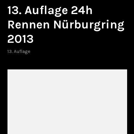
13. Auflage 24h
Rennen Nürburgring
2013
13. Auflage