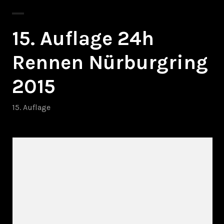
15. Auflage 24h
Rennen Nürburgring
2015
15. Auflage