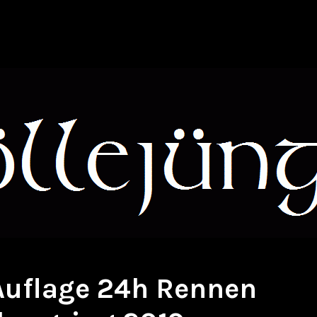
 Auflage 24h Rennen