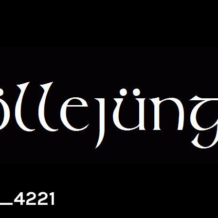
_4221