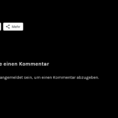
Mehr
be einen Kommentar
angemeldet
sein, um einen Kommentar abzugeben.